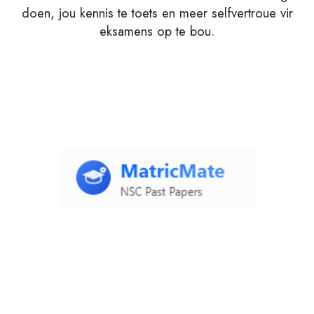
doen, jou kennis te toets en meer selfvertroue vir
eksamens op te bou.