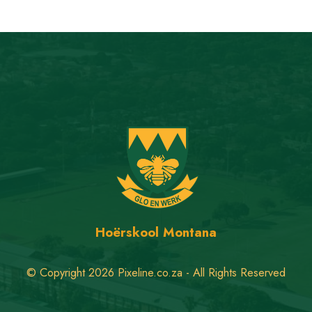
Hoërskool Montana
© Copyright 2026 Pixeline.co.za - All Rights Reserved